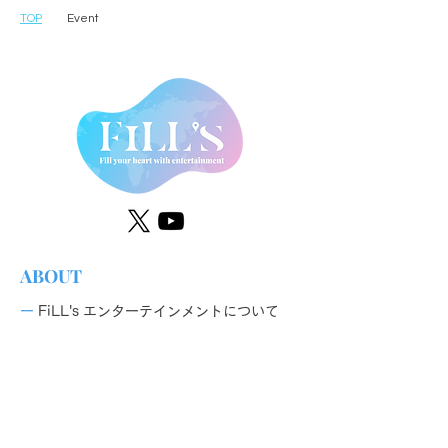
TOP
Event
ABOUT
ー
FiLL's エンターテインメントについて
NEWS
ー
​お知らせ