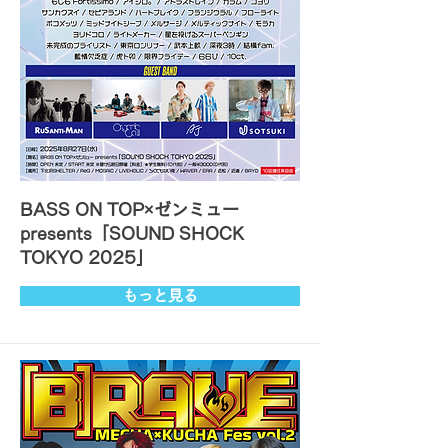
BASS ON TOP×ゼンミュー
presents「SOUND SHOCK
TOKYO 2025」
もっと見る